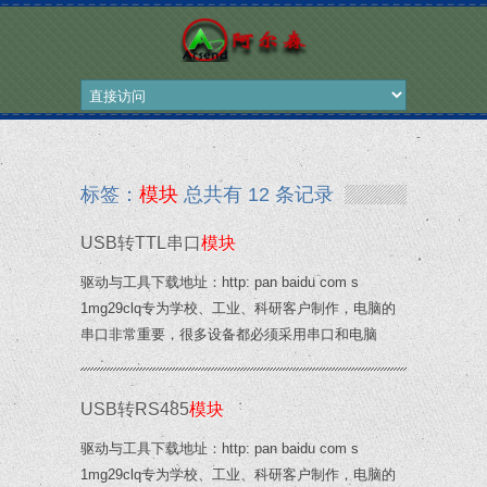
标签：
模块
总共有 12 条记录
USB转TTL串口
模块
驱动与工具下载地址：http: pan baidu com s
1mg29clq专为学校、工业、科研客户制作，电脑的
串口非常重要，很多设备都必须采用串口和电脑
USB转RS485
模块
驱动与工具下载地址：http: pan baidu com s
1mg29clq专为学校、工业、科研客户制作，电脑的