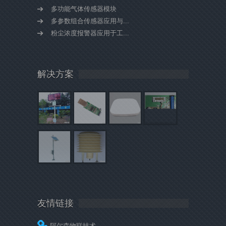
多功能气体传感器模块
多参数组合传感器应用与...
粉尘浓度报警器应用于工...
解决方案
友情链接
阿尔森物联技术