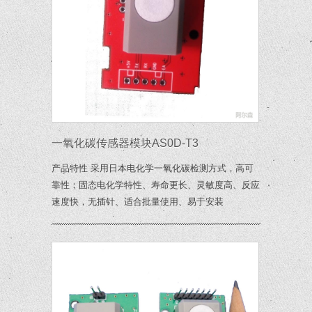
一氧化碳传感器模块AS0D-T3
产品特性 采用日本电化学一氧化碳检测方式，高可
靠性；固态电化学特性、寿命更长、灵敏度高、反应
速度快，无插针、适合批量使用、易于安装