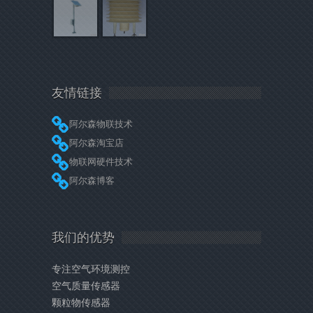
友情链接
阿尔森物联技术
阿尔森淘宝店
物联网硬件技术
阿尔森博客
我们的优势
专注空气环境测控
空气质量传感器
颗粒物传感器