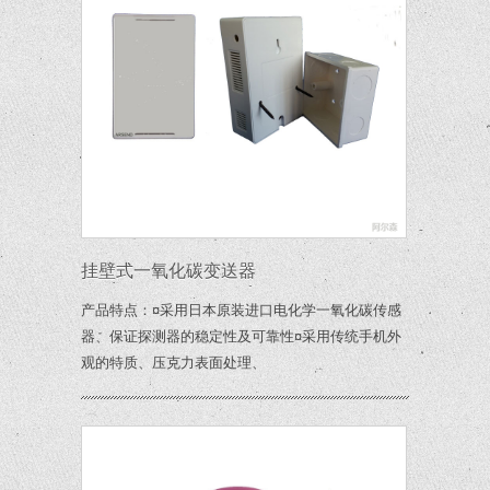
挂壁式一氧化碳变送器
产品特点：¤采用日本原装进口电化学一氧化碳传感
器、保证探测器的稳定性及可靠性¤采用传统手机外
观的特质、压克力表面处理、