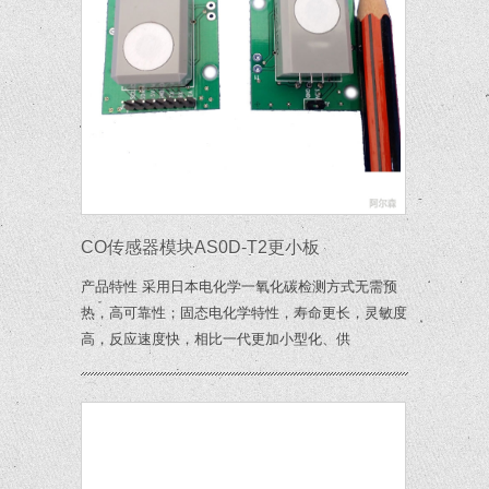
CO传感器模块AS0D-T2更小板
产品特性 采用日本电化学一氧化碳检测方式无需预
热，高可靠性；固态电化学特性，寿命更长，灵敏度
高，反应速度快，相比一代更加小型化、供