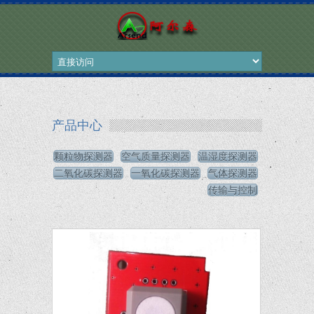
产品中心
颗粒物探测器
空气质量探测器
温湿度探测器
二氧化碳探测器
一氧化碳探测器
气体探测器
传输与控制