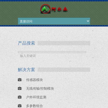
产品搜索
解决方案
传感器模块
无线传输/控制模块
户外环境监测
多参数组合