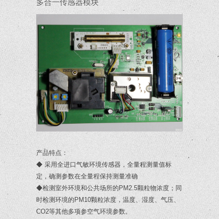
多合一传感器模块
产品特点：
◆ 采用全进口气敏环境传感器，全量程测量值标
定，确测参数在全量程保持测量准确
◆检测室外环境和公共场所的PM2.5颗粒物浓度；同
时检测环境的PM10颗粒浓度，温度、湿度、气压、
CO2等其他多项参空气环境参数。