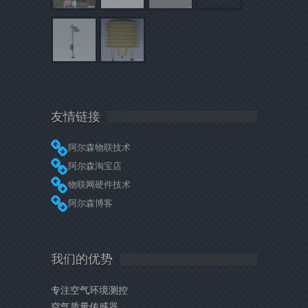
友情链接
阿尔森物联技术
阿尔森淘宝店
物联网硬件技术
阿尔森博客
我们的优势
专注空气环境测控
空气质量传感器