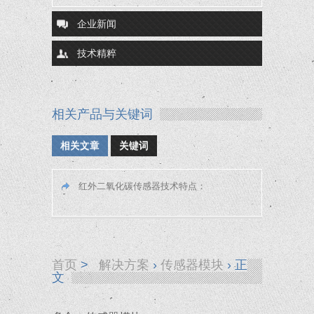
企业新闻
技术精粹
相关产品与关键词
相关文章
关键词
红外二氧化碳传感器技术特点：
首页
>
解决方案
›
传感器模块
›
正
文