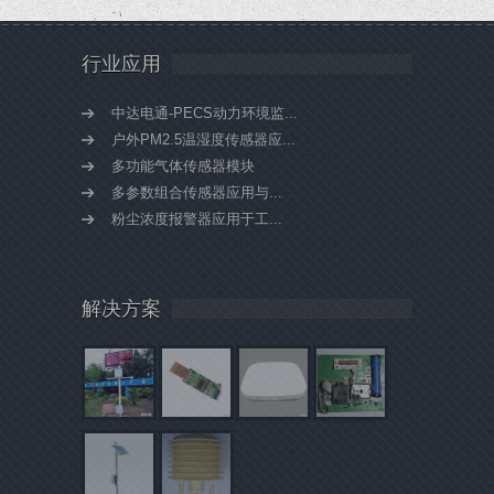
行业应用
中达电通-PECS动力环境监...
户外PM2.5温湿度传感器应...
多功能气体传感器模块
多参数组合传感器应用与...
粉尘浓度报警器应用于工...
解决方案