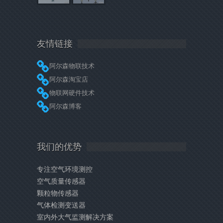
友情链接
阿尔森物联技术
阿尔森淘宝店
物联网硬件技术
阿尔森博客
我们的优势
专注空气环境测控
空气质量传感器
颗粒物传感器
气体检测变送器
室内外大气监测解决方案