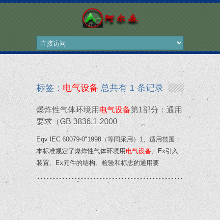
标签：
电气设备
总共有 1 条记录
爆炸性气体环境用
电气设备
第1部分：通用
要求（GB 3836.1-2000
Eqv IEC 60079-0"1998（等同采用）1、适用范围：
本标准规定了爆炸性气体环境用
电气设备
、Ex引入
装置、Ex元件的结构、检验和标志的通用要